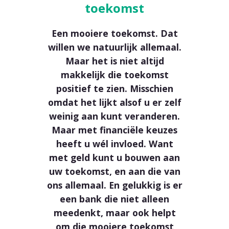
toekomst
Een mooiere toekomst. Dat
willen we natuurlijk allemaal.
Maar het is niet altijd
makkelijk die toekomst
positief te zien. Misschien
omdat het lijkt alsof u er zelf
weinig aan kunt veranderen.
Maar met financiële keuzes
heeft u wél invloed. Want
met geld kunt u bouwen aan
uw toekomst, en aan die van
ons allemaal. En gelukkig is er
een bank die niet alleen
meedenkt, maar ook helpt
om die mooiere toekomst