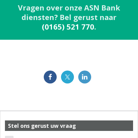
Vragen over onze ASN Bank
diensten? Bel gerust naar
(0165) 521 770
.
Stel ons gerust uw vraag