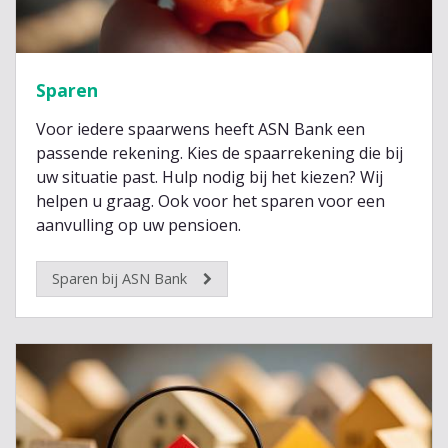
Sparen
Voor iedere spaarwens heeft ASN Bank een
passende rekening. Kies de spaarrekening die bij
uw situatie past. Hulp nodig bij het kiezen? Wij
helpen u graag. Ook voor het sparen voor een
aanvulling op uw pensioen.
Sparen bij ASN Bank