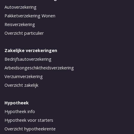
Autoverzekering
Pakketverzekering Wonen
Reisverzekering
Overzicht particulier
Zakelijke verzekeringen
Bedrijfsautoverzekering
Arbeidsongeschiktheidsverzekering
Verzuimverzekering
Overzicht zakelijk
Hypotheek
Hypotheek info
Hypotheek voor starters
Overzicht hypotheekrente