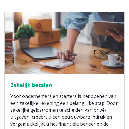
Zakelijk betalen
Voor ondernemers en starters is het openen van
een zakelijke rekening een belangrijke stap. Door
zakelijke geldstromen te scheiden van privé-
uitgaven, creëert u een betrouwbare indruk en
vergemakkelijkt u het financiële beheer en de