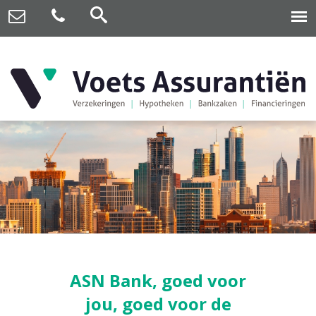
ASN Bank, goed voor
jou, goed voor de