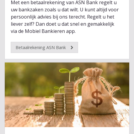
Met een betaalrekening van ASN Bank regelt u
uw bankzaken zoals u dat wilt. U kunt altijd voor
persoonlijk advies bij ons terecht. Regelt u het
liever zelf? Dan doet u dat snel en gemakkelijk
via de Mobiel Bankieren app.
Betaalrekening ASN Bank