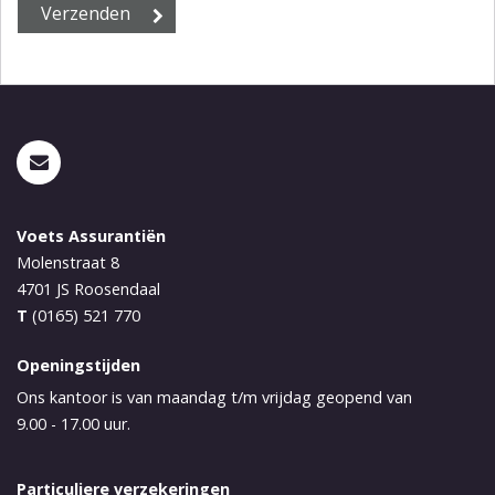
Voets Assurantiën
Molenstraat 8
4701 JS
Roosendaal
T
(0165) 521 770
Openingstijden
Ons kantoor is van maandag t/m vrijdag geopend van
9.00 - 17.00 uur.
Particuliere verzekeringen