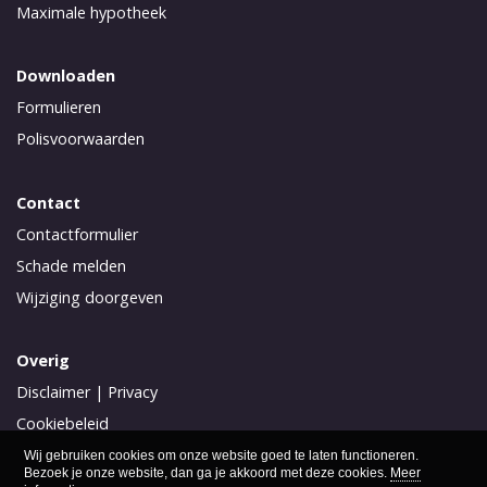
Maximale hypotheek
Downloaden
Formulieren
Polisvoorwaarden
Contact
Contactformulier
Schade melden
Wijziging doorgeven
Overig
Disclaimer
|
Privacy
Cookiebeleid
Klachtenprocedure
Wij gebruiken cookies om onze website goed te laten functioneren.
Bezoek je onze website, dan ga je akkoord met deze cookies.
Meer