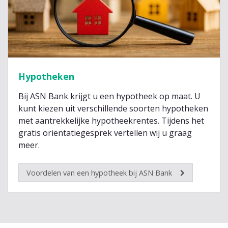
Hypotheken
Bij ASN Bank krijgt u een hypotheek op maat. U
kunt kiezen uit verschillende soorten hypotheken
met aantrekkelijke hypotheekrentes. Tijdens het
gratis oriëntatiegesprek vertellen wij u graag
meer.
Voordelen van een hypotheek bij ASN Bank