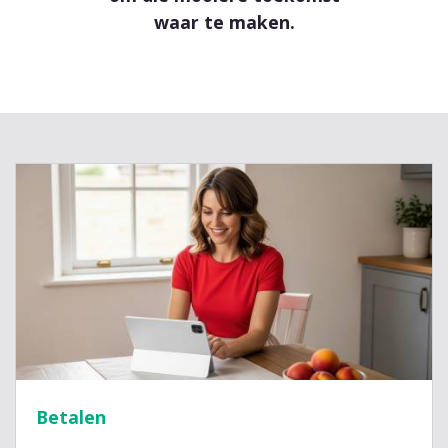
waar te maken.
Betalen