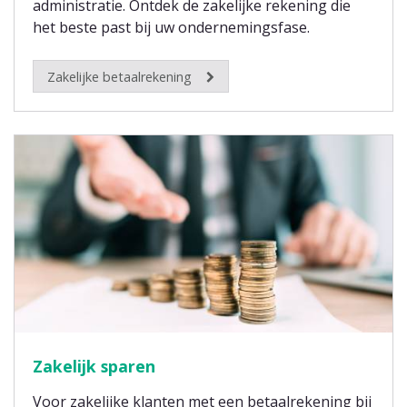
administratie. Ontdek de zakelijke rekening die
het beste past bij uw ondernemingsfase.
Zakelijke betaalrekening
Zakelijk sparen
Voor zakelijke klanten met een betaalrekening bij