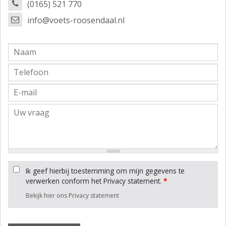
(0165) 521 770
info@voets-roosendaal.nl
Ik geef hierbij toestemming om mijn gegevens te
verwerken conform het Privacy statement.
*
Bekijk hier ons Privacy statement