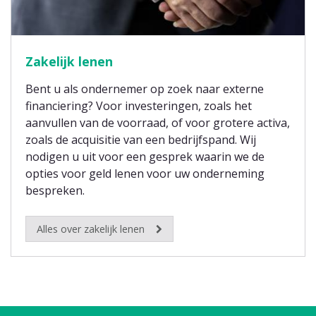
Zakelijk lenen
Bent u als ondernemer op zoek naar externe
financiering? Voor investeringen, zoals het
aanvullen van de voorraad, of voor grotere activa,
zoals de acquisitie van een bedrijfspand. Wij
nodigen u uit voor een gesprek waarin we de
opties voor geld lenen voor uw onderneming
bespreken.
Alles over zakelijk lenen