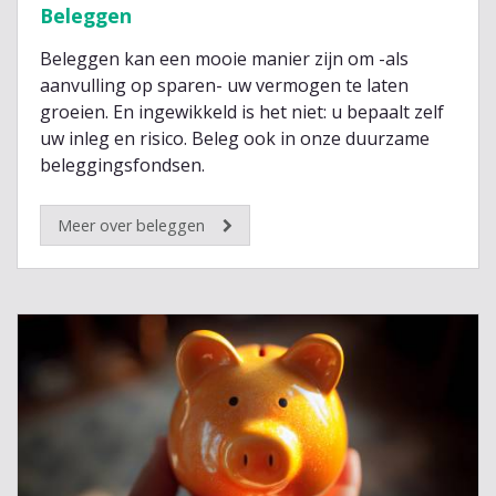
Beleggen
Beleggen kan een mooie manier zijn om -als
aanvulling op sparen- uw vermogen te laten
groeien. En ingewikkeld is het niet: u bepaalt zelf
uw inleg en risico. Beleg ook in onze duurzame
beleggingsfondsen.
Meer over beleggen