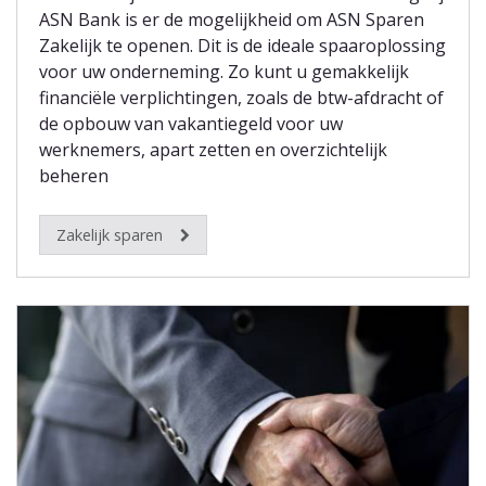
ASN Bank is er de mogelijkheid om ASN Sparen
Zakelijk te openen. Dit is de ideale spaaroplossing
voor uw onderneming. Zo kunt u gemakkelijk
financiële verplichtingen, zoals de btw-afdracht of
de opbouw van vakantiegeld voor uw
werknemers, apart zetten en overzichtelijk
beheren
Zakelijk sparen