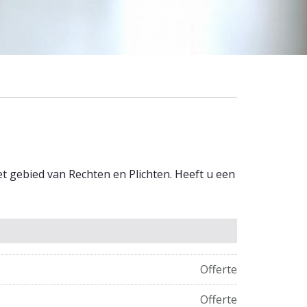
t gebied van Rechten en Plichten. Heeft u een
Offerte
Offerte