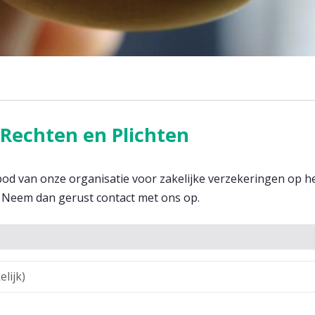
 Rechten en Plichten
bod van onze organisatie voor zakelijke verzekeringen op he
? Neem dan gerust contact met ons op.
lijk)