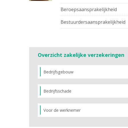
Beroepsaansprakelijkheid
Bestuurdersaansprakelijkheid
Overzicht zakelijke verzekeringen
Bedrijfsgebouw
Bedrijfsschade
Voor de werknemer