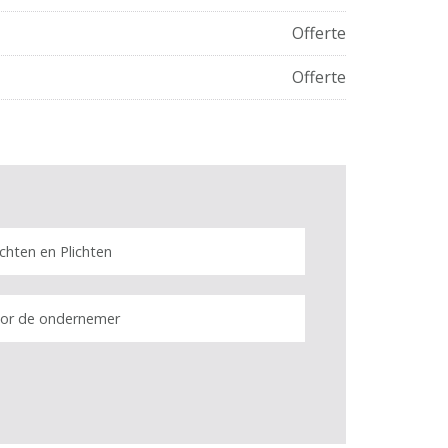
Offerte
Offerte
chten en Plichten
or de ondernemer