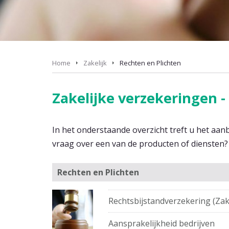
Home
Zakelijk
Rechten en Plichten
Zakelijke verzekeringen -
In het onderstaande overzicht treft u het aan
vraag over een van de producten of diensten
Rechten en Plichten
Rechtsbijstandverzekering (Zake
Aansprakelijkheid bedrijven