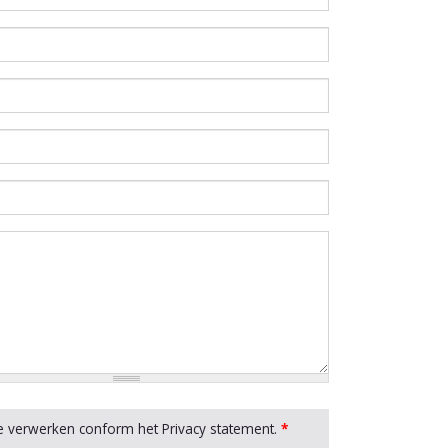
e verwerken conform het Privacy statement.
*