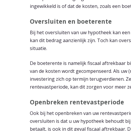
ingewikkeld is of dat de kosten, zoals een boet
Oversluiten en boeterente
Bij het oversluiten van uw hypotheek kan een
kan dit bedrag aanzienlijk zijn. Toch kan overs
situatie.
De boeterente is namelijk fiscaal aftrekbaar 
van de kosten wordt gecompenseerd. Als uw (ne
investering zich op termijn terugverdienen. Z
rentevastperiode, kan dit zorgen voor meer z
Openbreken rentevastperiode
Ook bij het openbreken van uw rentevastperio
oversluiten is dat u uw hypotheek behoudt bij
betaalt, is ook in dit geval fiscaal aftrekbaar.