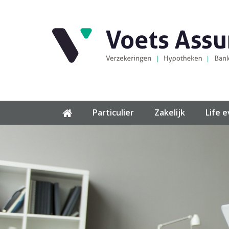
Particulier
Zakelijk
Life 