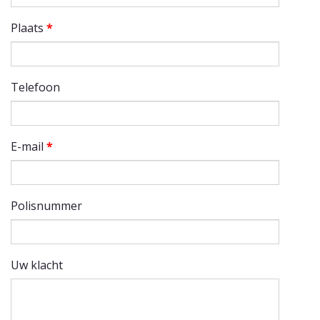
Plaats
*
Telefoon
E-mail
*
Polisnummer
Uw klacht