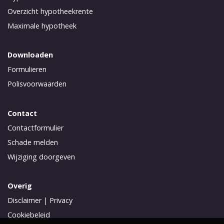
Overzicht hypotheekrente
Maximale hypotheek
Downloaden
Formulieren
Polisvoorwaarden
Contact
Contactformulier
Schade melden
Wijziging doorgeven
Overig
Disclaimer
|
Privacy
Cookiebeleid