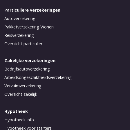
Particuliere verzekeringen
Autoverzekering
Pakketverzekering Wonen
Reisverzekering
Overzicht particulier
Zakelijke verzekeringen
Bedrijfsautoverzekering
Arbeidsongeschiktheidsverzekering
Verzuimverzekering
Overzicht zakelijk
Hypotheek
Hypotheek info
Hypotheek voor starters