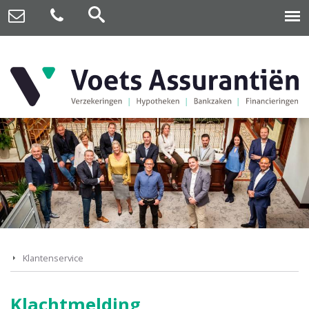
Klantenservice
Klachtmelding