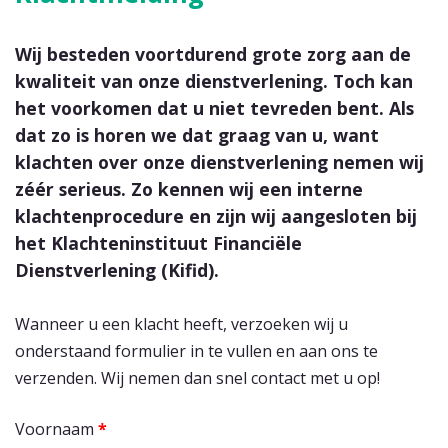
Wij besteden voortdurend grote zorg aan de
kwaliteit van onze dienstverlening. Toch kan
het voorkomen dat u niet tevreden bent. Als
dat zo is horen we dat graag van u, want
klachten over onze dienstverlening nemen wij
zéér serieus. Zo kennen wij een interne
klachtenprocedure en zijn wij aangesloten bij
het Klachteninstituut Financiële
Dienstverlening (Kifid).
Wanneer u een klacht heeft, verzoeken wij u
onderstaand formulier in te vullen en aan ons te
verzenden. Wij nemen dan snel contact met u op!
Voornaam
*