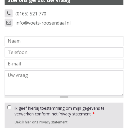
(0165) 521 770
info@voets-roosendaal.nl
Ik geef hierbij toestemming om mijn gegevens te
verwerken conform het Privacy statement.
*
Bekijk hier ons Privacy statement