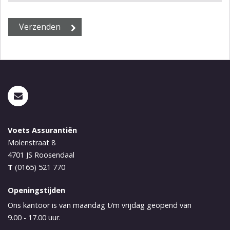
Voets Assurantiën
Molenstraat 8
4701 JS
Roosendaal
T
(0165) 521 770
Openingstijden
Ons kantoor is van maandag t/m vrijdag geopend van
9.00 - 17.00 uur.