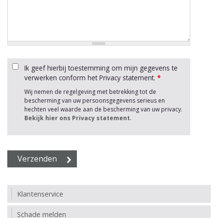
Ik geef hierbij toestemming om mijn gegevens te
verwerken conform het Privacy statement.
*
Wij nemen de regelgeving met betrekking tot de
bescherming van uw persoonsgegevens serieus en
hechten veel waarde aan de bescherming van uw privacy.
Bekijk hier ons Privacy statement
.
Klantenservice
Schade melden