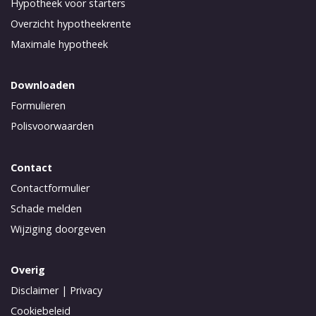
Hypotheek voor starters
Overzicht hypotheekrente
Maximale hypotheek
Downloaden
Formulieren
Polisvoorwaarden
Contact
Contactformulier
Schade melden
Wijziging doorgeven
Overig
Disclaimer
|
Privacy
Cookiebeleid