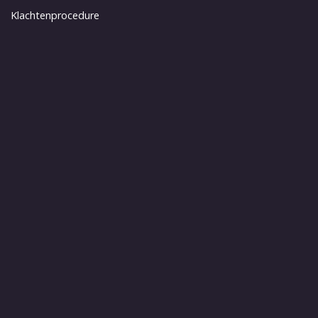
Klachtenprocedure