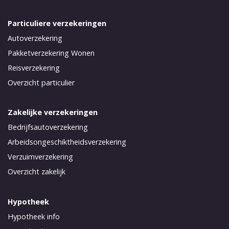
Particuliere verzekeringen
Autoverzekering
Pakketverzekering Wonen
Reisverzekering
Overzicht particulier
Zakelijke verzekeringen
Bedrijfsautoverzekering
Arbeidsongeschiktheidsverzekering
Verzuimverzekering
Overzicht zakelijk
Hypotheek
Hypotheek info