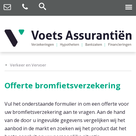
Verkeer en Vervoer
Offerte bromfietsverzekering
Vul het onderstaande formulier in om een offerte voor
uw bromfietsverzekering aan te vragen. Aan de hand
van de door u ingevulde gegevens vergelijken wij het
aanbod in de markt en zoeken wij het product dat het