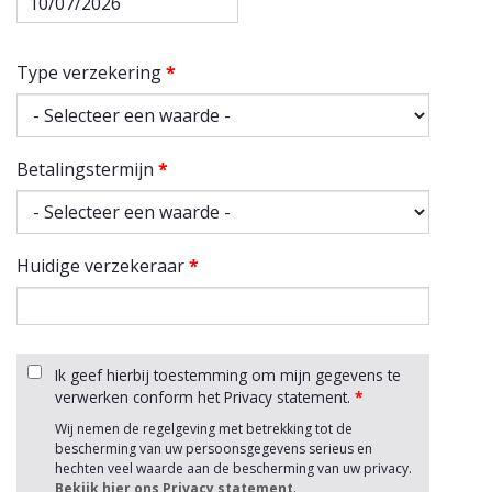
Type verzekering
*
Betalingstermijn
*
Huidige verzekeraar
*
Ik geef hierbij toestemming om mijn gegevens te
verwerken conform het Privacy statement.
*
Wij nemen de regelgeving met betrekking tot de
bescherming van uw persoonsgegevens serieus en
hechten veel waarde aan de bescherming van uw privacy.
Bekijk hier ons Privacy statement
.