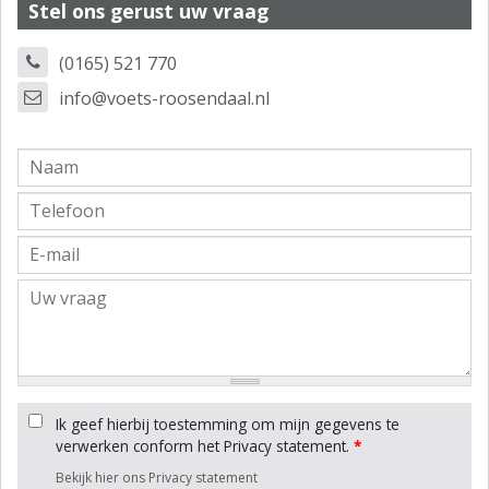
Stel ons gerust uw vraag
(0165) 521 770
info@voets-roosendaal.nl
Ik geef hierbij toestemming om mijn gegevens te
verwerken conform het Privacy statement.
*
Bekijk hier ons Privacy statement