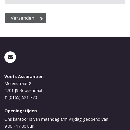
Voets Assurantiën
Molenstraat 8
4701 JS
Roosendaal
T
(0165) 521 770
Openingstijden
Ons kantoor is van maandag t/m vrijdag geopend van
9.00 - 17.00 uur.