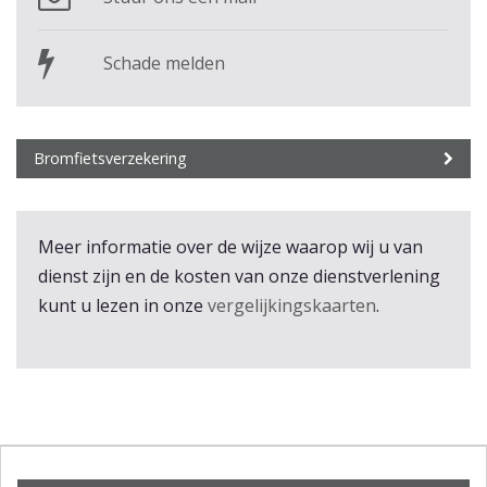
Schade melden
Bromfietsverzekering
Meer informatie over de wijze waarop wij u van
dienst zijn en de kosten van onze dienstverlening
kunt u lezen in onze
vergelijkingskaarten
.