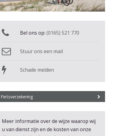
Bel ons op:
(0165) 521 770
Stuur ons een mail
Schade melden
Fietsverzekering
Meer informatie over de wijze waarop wij
u van dienst zijn en de kosten van onze