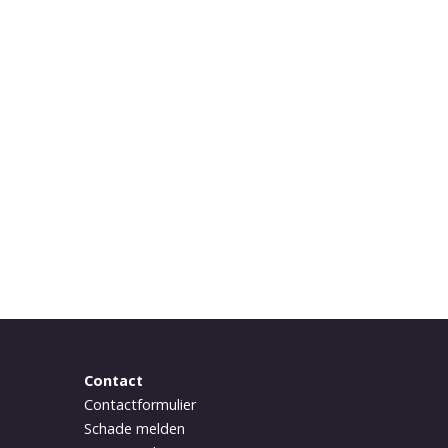
Contact
Contactformulier
Schade melden