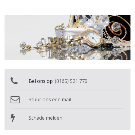
Bel ons op:
(0165) 521 770
Stuur ons een mail
Schade melden