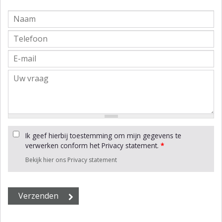
Ik geef hierbij toestemming om mijn gegevens te
verwerken conform het Privacy statement.
*
Bekijk hier ons Privacy statement