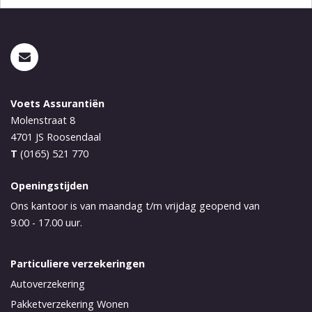
Voets Assurantiën
Molenstraat 8
4701 JS
Roosendaal
T
(0165) 521 770
Openingstijden
Ons kantoor is van maandag t/m vrijdag geopend van
9.00 - 17.00 uur.
Particuliere verzekeringen
Autoverzekering
Pakketverzekering Wonen