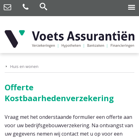
Huis en wonen
Offerte
Kostbaarhedenverzekering
Vraag met het onderstaande formulier een offerte aan
voor uw bedrijfsgebouwverzekering. Na ontvangst van
uw gegevens nemen wij contact met u op voor een