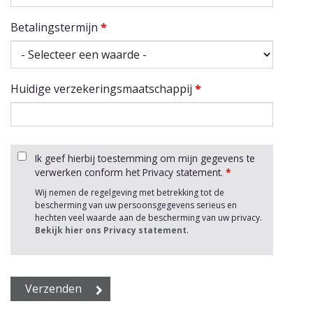
Betalingstermijn
*
Huidige verzekeringsmaatschappij
*
Ik geef hierbij toestemming om mijn gegevens te
verwerken conform het Privacy statement.
*
Wij nemen de regelgeving met betrekking tot de
bescherming van uw persoonsgegevens serieus en
hechten veel waarde aan de bescherming van uw privacy.
Bekijk hier ons Privacy statement
.