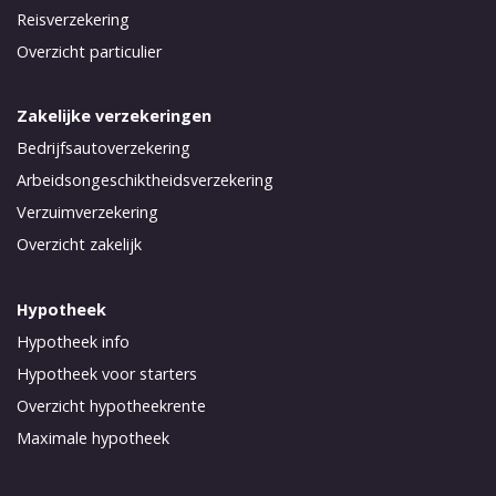
Reisverzekering
Overzicht particulier
Zakelijke verzekeringen
Bedrijfsautoverzekering
Arbeidsongeschiktheidsverzekering
Verzuimverzekering
Overzicht zakelijk
Hypotheek
Hypotheek info
Hypotheek voor starters
Overzicht hypotheekrente
Maximale hypotheek