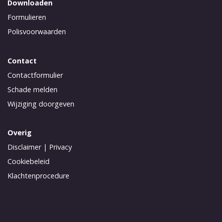
Downloaden
Formulieren
Polisvoorwaarden
Contact
Contactformulier
Schade melden
Wijziging doorgeven
Overig
Disclaimer
|
Privacy
Cookiebeleid
Klachtenprocedure