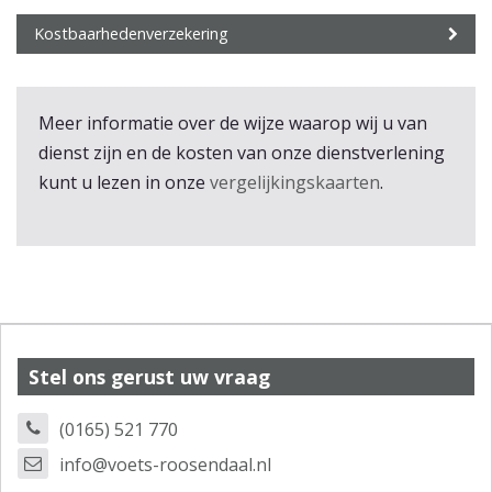
Kostbaarhedenverzekering
Meer informatie over de wijze waarop wij u van
dienst zijn en de kosten van onze dienstverlening
kunt u lezen in onze
vergelijkingskaarten
.
Stel ons gerust uw vraag
(0165) 521 770
info@voets-roosendaal.nl