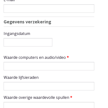
Gegevens verzekering
Ingangsdatum
Datum
Waarde computers en audio/video
*
Waarde lijfsieraden
Waarde overige waardevolle spullen
*