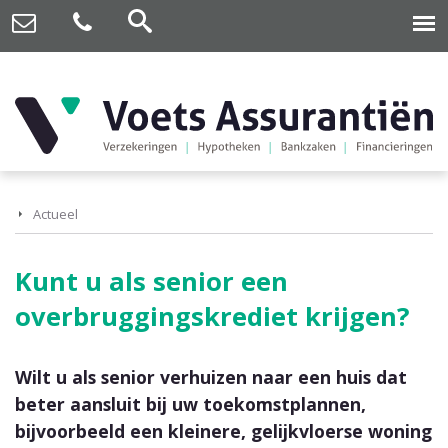
Actueel
Kunt u als senior een
overbruggingskrediet krijgen?
Wilt u als senior verhuizen naar een huis dat
beter aansluit bij uw toekomstplannen,
bijvoorbeeld een kleinere, gelijkvloerse woning