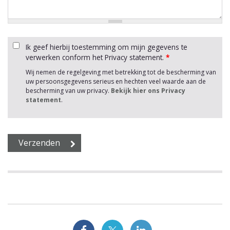
Ik geef hierbij toestemming om mijn gegevens te
verwerken conform het Privacy statement.
*
Wij nemen de regelgeving met betrekking tot de bescherming van
uw persoonsgegevens serieus en hechten veel waarde aan de
bescherming van uw privacy.
Bekijk hier ons Privacy
statement
.