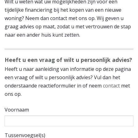
Wilt u weten wat uw mogelijkheden zijn voor een
tijdelijke financiering bij het kopen van een nieuwe
woning? Neem dan contact met ons op. Wij geven u
graag advies op maat, zodat u met vertrouwen de stap
naar een ander huis kunt zetten.
Heeft u een vraag of wilt u persoonlijk advies?
Heeft u naar aanleiding van informatie op deze pagina
een vraag of wilt u persoonlijk advies? Vul dan het
onderstaande reactieformulier in of neem
contact
met
ons op.
Voornaam
Tussenvoegsel(s)