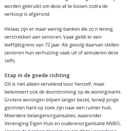
worden gebruikt om deze af te lossen zodra de
verkoop is afgerond.
Helaas zijn er maar weinig banken die zo'n lening
verstrekken aan senioren. Vaak geldt er een
leeftijdsgrens van 72 jaar. Als gevolg daarvan stellen
senioren hun verhuizing vaak uit of annuleren deze
zelfs.
Stap in de goede richting
Dit is niet alleen vervelend voor henzelf, maar
belemmert ook de doorstroming op de woningmarkt.
Grotere woningen blijven langer bezet, terwijl jonge
gezinnen hard op zoek zijn naar een ruimer huis.
Meerdere belangenorganisaties, waaronder
Vereniging Eigen Huis en ouderenorganisatie ANBO,