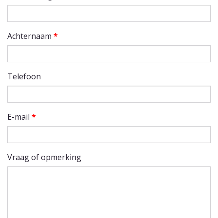
Achternaam
*
Telefoon
E-mail
*
Vraag of opmerking