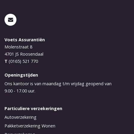
Voets Assurantiën
Molenstraat 8
4701 JS
Roosendaal
T
(0165) 521 770
Openingstijden
Ons kantoor is van maandag t/m vrijdag geopend van
9.00 - 17.00 uur.
Particuliere verzekeringen
Autoverzekering
Pakketverzekering Wonen