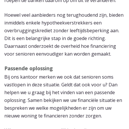
roepen de banken daarom op om dit te veranderen.
Hoewel veel aanbieders nog terughoudend zijn, bieden
inmiddels enkele hypotheekverstrekkers een
overbruggingskrediet zonder leeftijdsbeperking aan.
Dit is een belangrijke stap in de goede richting.
Daarnaast onderzoekt de overheid hoe financiering
voor senioren eenvoudiger kan worden gemaakt.
Passende oplossing
Bij ons kantoor merken we ook dat senioren soms
vastlopen in deze situatie. Geldt dat ook voor u? Dan
helpen we u graag bij het vinden van een passende
oplossing. Samen bekijken we uw financiële situatie en
bespreken we welke mogelijkheden er zijn om uw
nieuwe woning te financieren zonder zorgen.