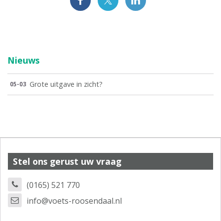
Nieuws
Grote uitgave in zicht?
05-03
Stel ons gerust uw vraag
(0165) 521 770
info@voets-roosendaal.nl