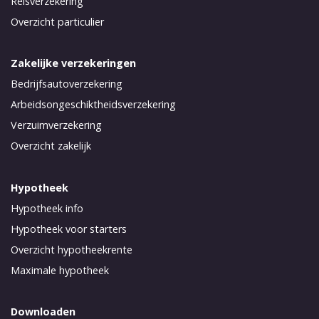
Reisverzekering
Overzicht particulier
Zakelijke verzekeringen
Bedrijfsautoverzekering
Arbeidsongeschiktheidsverzekering
Verzuimverzekering
Overzicht zakelijk
Hypotheek
Hypotheek info
Hypotheek voor starters
Overzicht hypotheekrente
Maximale hypotheek
Downloaden