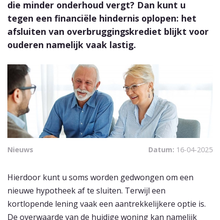
die minder onderhoud vergt? Dan kunt u
tegen een financiële hindernis oplopen: het
afsluiten van overbruggingskrediet blijkt voor
ouderen namelijk vaak lastig.
Nieuws
Datum:
16-04-2025
Hierdoor kunt u soms worden gedwongen om een
nieuwe hypotheek af te sluiten. Terwijl een
kortlopende lening vaak een aantrekkelijkere optie is.
De overwaarde van de huidige woning kan namelijk