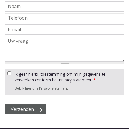
Ik geef hierbij toestemming om mijn gegevens te
verwerken conform het Privacy statement.
*
Bekijk hier ons Privacy statement