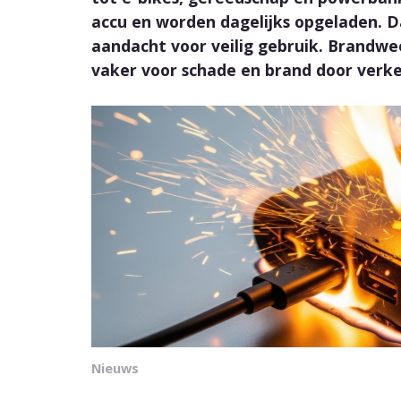
accu en worden dagelijks opgeladen. D
aandacht voor veilig gebruik. Brandwe
vaker voor schade en brand door verke
Nieuws