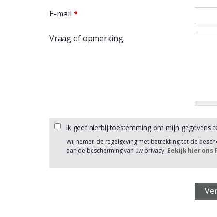
E-mail
*
Vraag of opmerking
Ik geef hierbij toestemming om mijn gegevens t
Wij nemen de regelgeving met betrekking tot de besc
aan de bescherming van uw privacy.
Bekijk hier ons