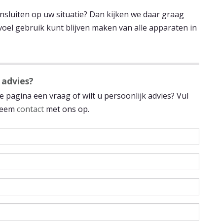
nsluiten op uw situatie? Dan kijken we daar graag
oel gebruik kunt blijven maken van alle apparaten in
 advies?
 pagina een vraag of wilt u persoonlijk advies? Vul
 neem
contact
met ons op.