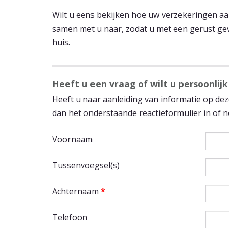
Wilt u eens bekijken hoe uw verzekeringen aa
samen met u naar, zodat u met een gerust gev
huis.
Heeft u een vraag of wilt u persoonlijk
Heeft u naar aanleiding van informatie op deze
dan het onderstaande reactieformulier in of
Voornaam
Tussenvoegsel(s)
Achternaam
*
Telefoon