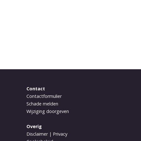
Contact
Contactformulier
Schade melden
Wijziging doorgeven
Overig
Disclaimer
|
Privacy