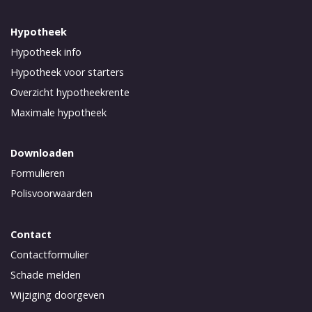
Hypotheek
Hypotheek info
Hypotheek voor starters
Overzicht hypotheekrente
Maximale hypotheek
Downloaden
Formulieren
Polisvoorwaarden
Contact
Contactformulier
Schade melden
Wijziging doorgeven