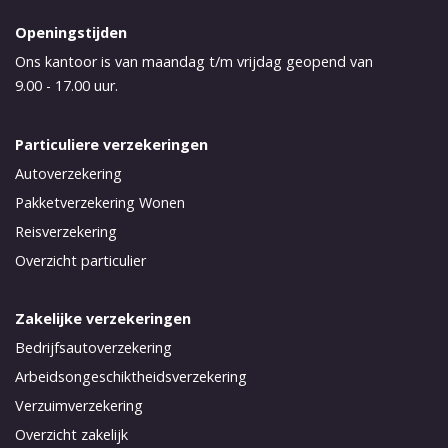
Openingstijden
Ons kantoor is van maandag t/m vrijdag geopend van
9.00 - 17.00 uur.
Particuliere verzekeringen
Autoverzekering
Pakketverzekering Wonen
Reisverzekering
Overzicht particulier
Zakelijke verzekeringen
Bedrijfsautoverzekering
Arbeidsongeschiktheidsverzekering
Verzuimverzekering
Overzicht zakelijk