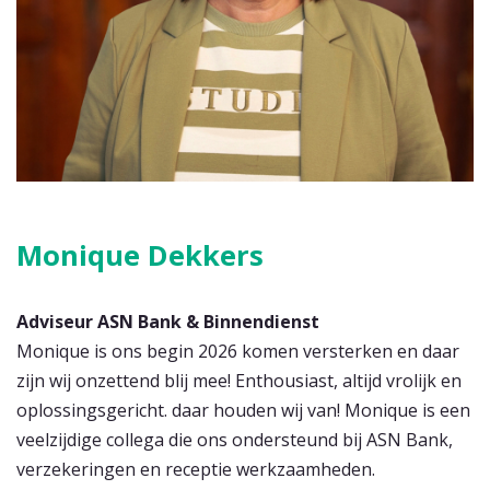
Monique Dekkers
Adviseur ASN Bank & Binnendienst
Monique is ons begin 2026 komen versterken en daar
zijn wij onzettend blij mee! Enthousiast, altijd vrolijk en
oplossingsgericht. daar houden wij van! Monique is een
veelzijdige collega die ons ondersteund bij ASN Bank,
verzekeringen en receptie werkzaamheden.