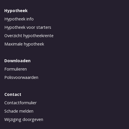
Hypotheek
Hypotheek info
Hypotheek voor starters
Overzicht hypotheekrente
Maximale hypotheek
Downloaden
Formulieren
Polisvoorwaarden
Contact
Contactformulier
Schade melden
Wijziging doorgeven