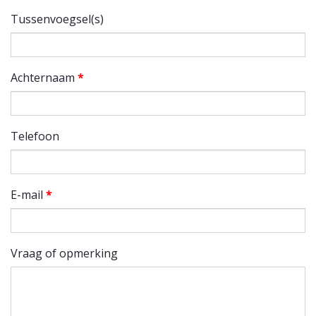
Tussenvoegsel(s)
Achternaam
*
Telefoon
E-mail
*
Vraag of opmerking