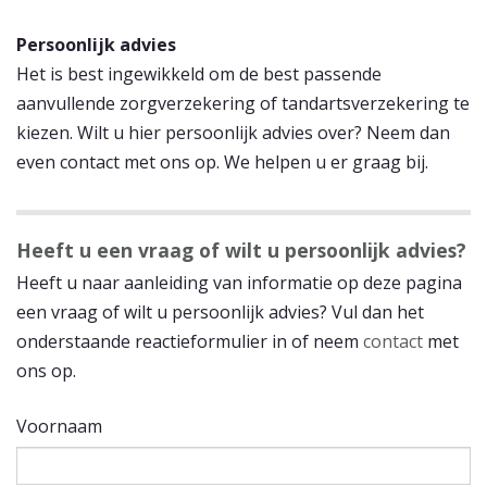
Persoonlijk advies
Het is best ingewikkeld om de best passende
aanvullende zorgverzekering of tandartsverzekering te
kiezen. Wilt u hier persoonlijk advies over? Neem dan
even contact met ons op. We helpen u er graag bij.
Heeft u een vraag of wilt u persoonlijk advies?
Heeft u naar aanleiding van informatie op deze pagina
een vraag of wilt u persoonlijk advies? Vul dan het
onderstaande reactieformulier in of neem
contact
met
ons op.
Voornaam