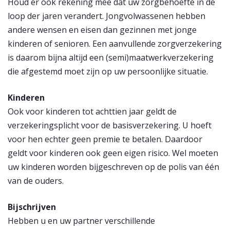
Houd er ook rekening mee dat uw zorgbehoefte in de
loop der jaren verandert. Jongvolwassenen hebben
andere wensen en eisen dan gezinnen met jonge
kinderen of senioren. Een aanvullende zorgverzekering
is daarom bijna altijd een (semi)maatwerkverzekering
die afgestemd moet zijn op uw persoonlijke situatie.
Kinderen
Ook voor kinderen tot achttien jaar geldt de
verzekeringsplicht voor de basisverzekering. U hoeft
voor hen echter geen premie te betalen. Daardoor
geldt voor kinderen ook geen eigen risico. Wel moeten
uw kinderen worden bijgeschreven op de polis van één
van de ouders.
Bijschrijven
Hebben u en uw partner verschillende