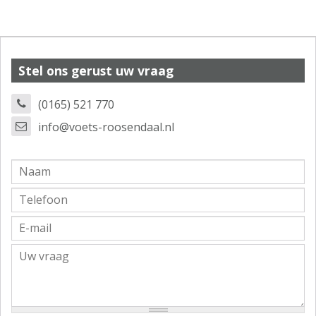
Stel ons gerust uw vraag
(0165) 521 770
info@voets-roosendaal.nl