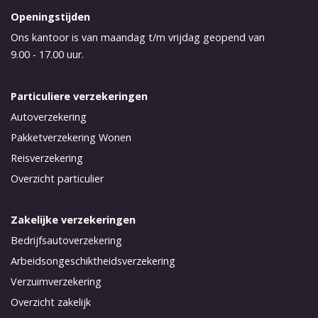
Openingstijden
Ons kantoor is van maandag t/m vrijdag geopend van
9.00 - 17.00 uur.
Particuliere verzekeringen
Autoverzekering
Pakketverzekering Wonen
Reisverzekering
Overzicht particulier
Zakelijke verzekeringen
Bedrijfsautoverzekering
Arbeidsongeschiktheidsverzekering
Verzuimverzekering
Overzicht zakelijk