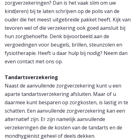
zorgverzekeringen? Dan is het vaak slim om uw
kind(eren) bij te laten schrijven op de polis van de
ouder die het meest uitgebreide pakket heeft. Kijk van
tevoren wel of die verzekering ook goed aansluit bij
hun zorgbehoefte. Denk bijvoorbeeld aan de
vergoedingen voor beugels, brillen, steunzolen en
fysiotherapie. Heeft u daar hulp bij nodig? Neem dan
even contact met ons op.
Tandartsverzekering
Naast de aanvullende zorgverzekering kunt u een
aparte tandartsverzekering afsluiten. Maar of u
daarmee kunt besparen op zorgkosten, is lastig in te
schatten. Een aanvullende zorgverzekering kan een
alternatief zijn. Er zijn namelijk aanvullende
verzekeringen die de kosten van de tandarts en de
mondhygiënist geheel of deels dekken.