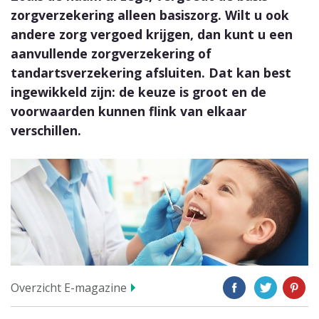
zorgverzekering alleen basiszorg. Wilt u ook
andere zorg vergoed krijgen, dan kunt u een
aanvullende zorgverzekering of
tandartsverzekering afsluiten. Dat kan best
ingewikkeld zijn: de keuze is groot en de
voorwaarden kunnen flink van elkaar
verschillen.
Overzicht E-magazine