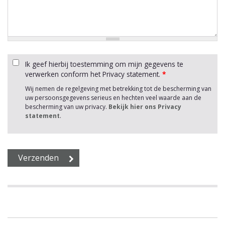
Ik geef hierbij toestemming om mijn gegevens te
verwerken conform het Privacy statement.
*
Wij nemen de regelgeving met betrekking tot de bescherming van
uw persoonsgegevens serieus en hechten veel waarde aan de
bescherming van uw privacy.
Bekijk hier ons Privacy
statement
.