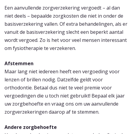
Een aanvullende zorgverzekering vergoedt – al dan
niet deels – bepaalde zorgkosten die niet in onder de
basisverzekering vallen. Of extra behandelingen, als er
vanuit de basisverzekering slecht een beperkt aantal
wordt vergoed. Zo is het voor veel mensen interessant
om fysiotherapie te verzekeren.
Afstemmen
Maar lang niet iedereen heeft een vergoeding voor
lenzen of brillen nodig. Datzelfde geldt voor
orthodontie. Betaal dus niet te veel premie voor
vergoedingen die u toch niet gebruikt! Bepaal elk jaar
uw zorgbehoefte en vraag ons om uw aanvullende
zorgverzekeringen daarop af te stemmen.
Andere zorgbehoefte