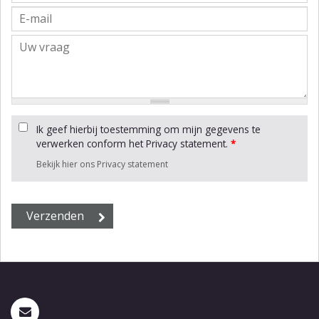
Ik geef hierbij toestemming om mijn gegevens te
verwerken conform het Privacy statement.
*
Bekijk hier ons Privacy statement