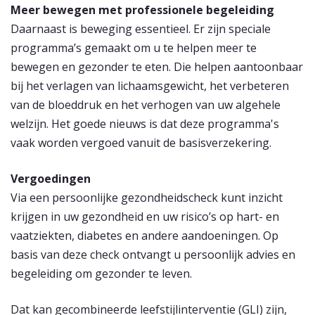
Meer bewegen met professionele begeleiding
Daarnaast is beweging essentieel. Er zijn speciale
programma’s gemaakt om u te helpen meer te
bewegen en gezonder te eten. Die helpen aantoonbaar
bij het verlagen van lichaamsgewicht, het verbeteren
van de bloeddruk en het verhogen van uw algehele
welzijn. Het goede nieuws is dat deze programma's
vaak worden vergoed vanuit de basisverzekering.
Vergoedingen
Via een persoonlijke gezondheidscheck kunt inzicht
krijgen in uw gezondheid en uw risico’s op hart- en
vaatziekten, diabetes en andere aandoeningen. Op
basis van deze check ontvangt u persoonlijk advies en
begeleiding om gezonder te leven.
Dat kan gecombineerde leefstijlinterventie (GLI) zijn,