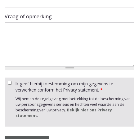
Vraag of opmerking
Ik geef hierbij toestemming om mijn gegevens te
verwerken conform het Privacy statement.
*
Wij nemen de regelgeving met betrekking tot de bescherming van
uw persoonsgegevens serieus en hechten veel waarde aan de
bescherming van uw privacy.
Bekijk hier ons Privacy
statement
.