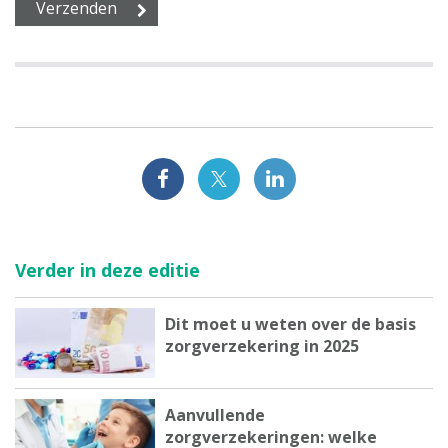
Verder in deze editie
Dit moet u weten over de basis
zorgverzekering in 2025
Aanvullende
zorgverzekeringen: welke