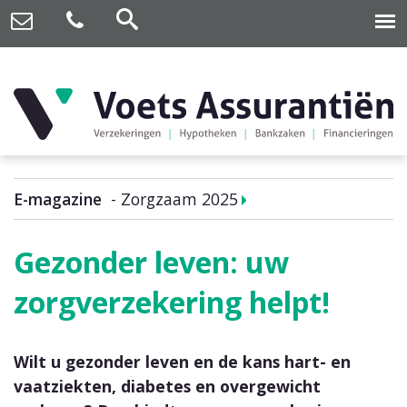
E-magazine
Zorgzaam 2025
Gezonder leven: uw
zorgverzekering helpt!
Wilt u gezonder leven en de kans hart- en
vaatziekten, diabetes en overgewicht