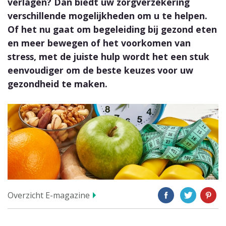
verlagen? Dan biedt uw zorgverzekering
verschillende mogelijkheden om u te helpen.
Of het nu gaat om begeleiding bij gezond eten
en meer bewegen of het voorkomen van
stress, met de juiste hulp wordt het een stuk
eenvoudiger om de beste keuzes voor uw
gezondheid te maken.
Overzicht E-magazine