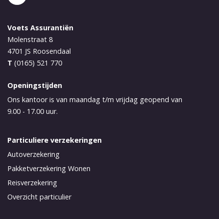
Voets Assurantiën
Molenstraat 8
4701 JS
Roosendaal
T
(0165) 521 770
Openingstijden
Ons kantoor is van maandag t/m vrijdag geopend van
9.00 - 17.00 uur.
Particuliere verzekeringen
Autoverzekering
Pakketverzekering Wonen
Reisverzekering
Overzicht particulier