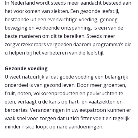
In Nederland wordt steeds meer aandacht besteed aan
het voorkomen van ziekten. Een gezonde leefstijl,
bestaande uit een evenwichtige voeding, genoeg
beweging en voldoende ontspanning, is een van de
beste manieren om dit te bereiken. Steeds meer
zorgverzekeraars vergoeden daarom programma’s die
u helpen bij het verbeteren van die leefstijl.
Gezonde voeding
U weet natuurlijk al dat goede voeding een belangrijk
onderdeel is van gezond leven. Door meer groenten,
fruit, noten, volkorenproducten en peulvruchten te
eten, verlaagt u de kans op hart- en vaatziekten en
beroertes. Veranderingen in uw eetpatroon kunnen er
vaak snel voor zorgen dat u zich fitter voelt en tegelijk
minder risico loopt op nare aandoeningen.