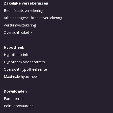
Zakelijke verzekeringen
Bedrijfsautoverzekering
Arbeidsongeschiktheidsverzekering
Verzuimverzekering
Overzicht zakelijk
Hypotheek
Hypotheek info
Hypotheek voor starters
Overzicht hypotheekrente
Maximale hypotheek
Downloaden
Formulieren
Polisvoorwaarden