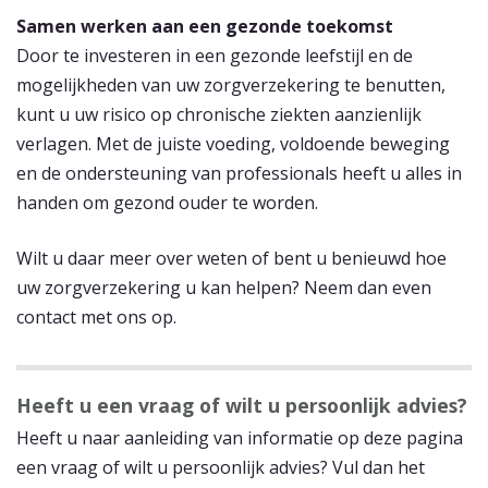
Samen werken aan een gezonde toekomst
Door te investeren in een gezonde leefstijl en de
mogelijkheden van uw zorgverzekering te benutten,
kunt u uw risico op chronische ziekten aanzienlijk
verlagen. Met de juiste voeding, voldoende beweging
en de ondersteuning van professionals heeft u alles in
handen om gezond ouder te worden.
Wilt u daar meer over weten of bent u benieuwd hoe
uw zorgverzekering u kan helpen? Neem dan even
contact met ons op.
Heeft u een vraag of wilt u persoonlijk advies?
Heeft u naar aanleiding van informatie op deze pagina
een vraag of wilt u persoonlijk advies? Vul dan het