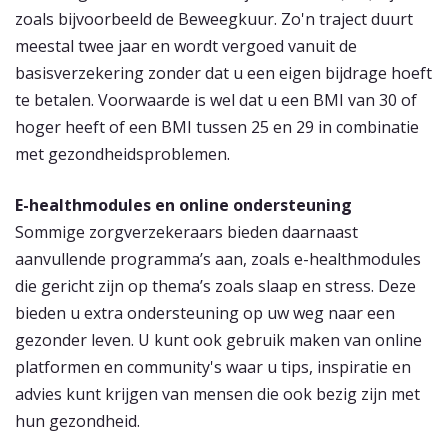
zoals bijvoorbeeld de Beweegkuur. Zo'n traject duurt
meestal twee jaar en wordt vergoed vanuit de
basisverzekering zonder dat u een eigen bijdrage hoeft
te betalen. Voorwaarde is wel dat u een BMI van 30 of
hoger heeft of een BMI tussen 25 en 29 in combinatie
met gezondheidsproblemen.
E-healthmodules en online ondersteuning
Sommige zorgverzekeraars bieden daarnaast
aanvullende programma’s aan, zoals e-healthmodules
die gericht zijn op thema’s zoals slaap en stress. Deze
bieden u extra ondersteuning op uw weg naar een
gezonder leven. U kunt ook gebruik maken van online
platformen en community's waar u tips, inspiratie en
advies kunt krijgen van mensen die ook bezig zijn met
hun gezondheid.